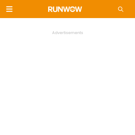
Advertisements