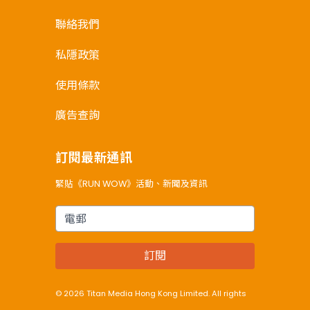
聯絡我們
私隱政策
使用條款
廣告查詢
訂閱最新通訊
緊貼《RUN WOW》活動、新聞及資訊
電郵
訂閱
© 2026 Titan Media Hong Kong Limited. All rights