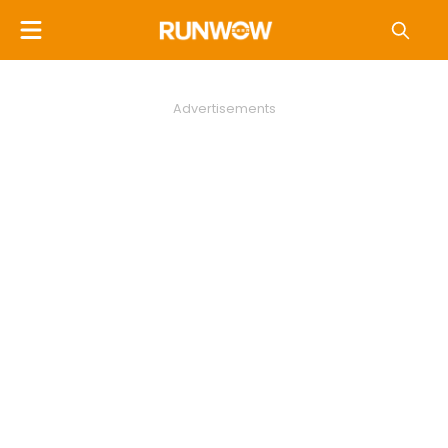
Advertisements