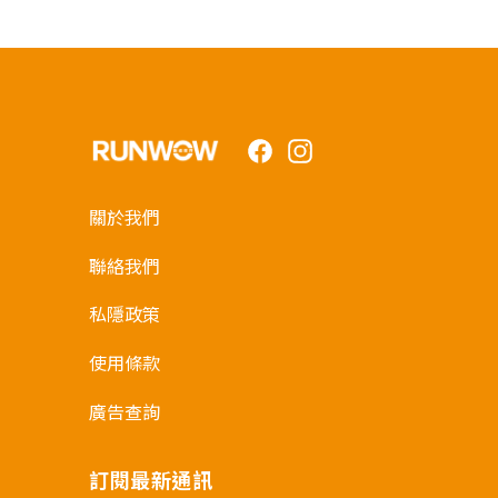
Facebook
Instagram
關於我們
聯絡我們
私隱政策
使用條款
廣告查詢
訂閱最新通訊