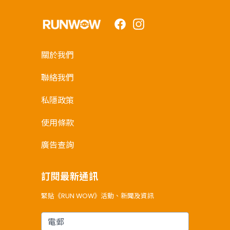
Facebook
Instagram
關於我們
聯絡我們
私隱政策
使用條款
廣告查詢
訂閱最新通訊
緊貼《RUN WOW》活動、新聞及資訊
電郵