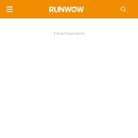
Advertisements