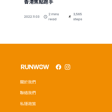
香港焦點跑手
2 mins
3,565
2022.11.03
read
steps
Facebook
Instagram
關於我們
聯絡我們
私隱政策