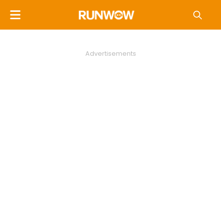
Advertisements