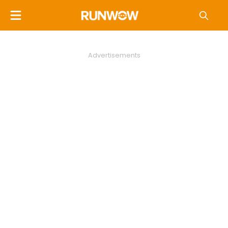
Advertisements