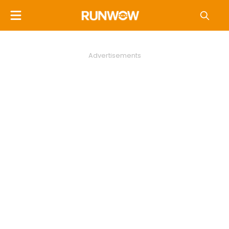
Advertisements