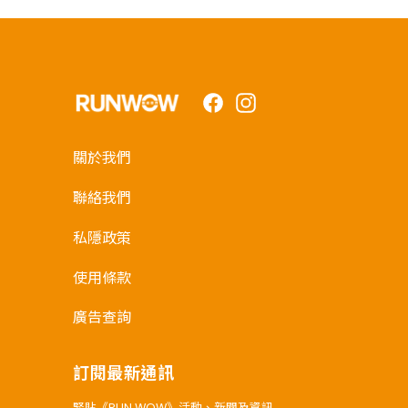
Facebook
Instagram
關於我們
聯絡我們
私隱政策
使用條款
廣告查詢
訂閱最新通訊
緊貼《RUN WOW》活動、新聞及資訊