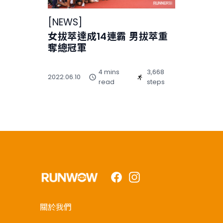
[
NEWS
]
女拔萃達成14連霸 男拔萃重
奪總冠軍
4 mins
3,668
2022.06.10
read
steps
Facebook
Instagram
關於我們