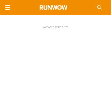
Advertisements