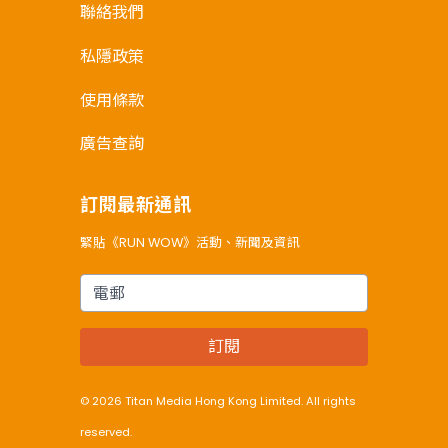
聯絡我們
私隱政策
使用條款
廣告查詢
訂閱最新通訊
緊貼《RUN WOW》活動、新聞及資訊
電郵
訂閱
© 2026 Titan Media Hong Kong Limited. All rights
reserved.