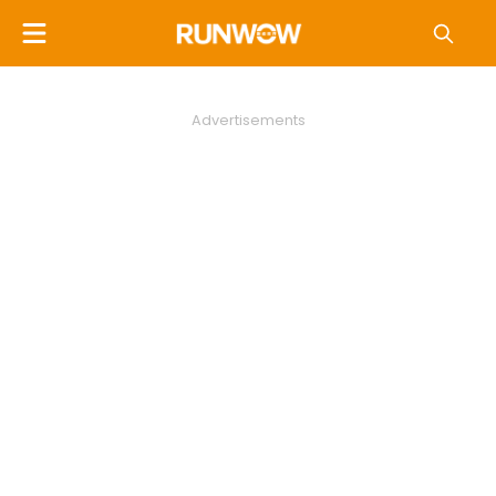
Advertisements