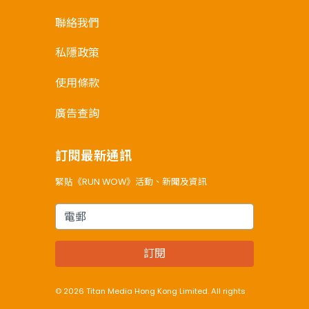
聯絡我們
私隱政策
使用條款
廣告查詢
訂閱最新通訊
緊貼《RUN WOW》活動、新聞及資訊
電郵
訂閱
© 2026 Titan Media Hong Kong Limited. All rights