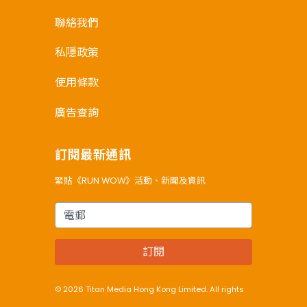
聯絡我們
私隱政策
使用條款
廣告查詢
訂閱最新通訊
緊貼《RUN WOW》活動、新聞及資訊
電郵
訂閱
© 2026 Titan Media Hong Kong Limited. All rights