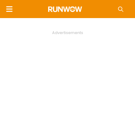
Advertisements