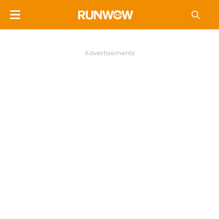
Advertisements