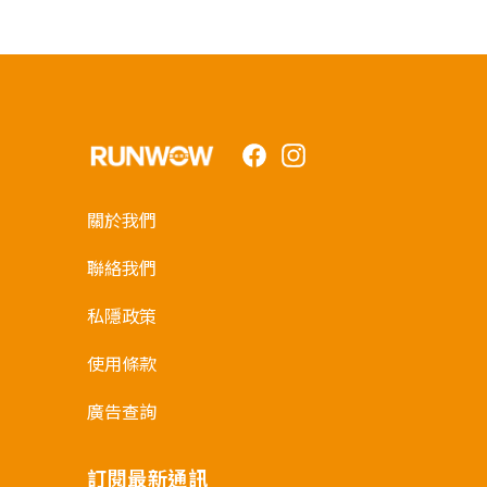
Facebook
Instagram
關於我們
聯絡我們
私隱政策
使用條款
廣告查詢
訂閱最新通訊