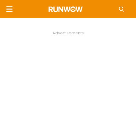
Advertisements