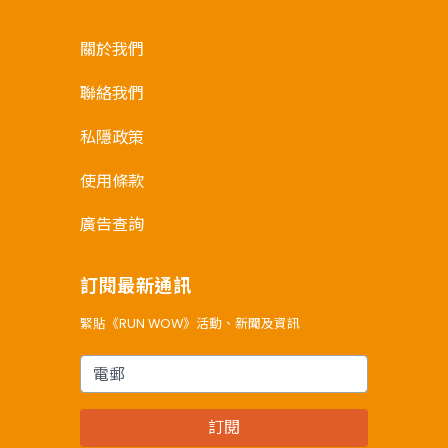
關於我們
聯絡我們
私隱政策
使用條款
廣告查詢
訂閱最新通訊
緊貼《RUN WOW》活動、新聞及資訊
電郵
訂閱