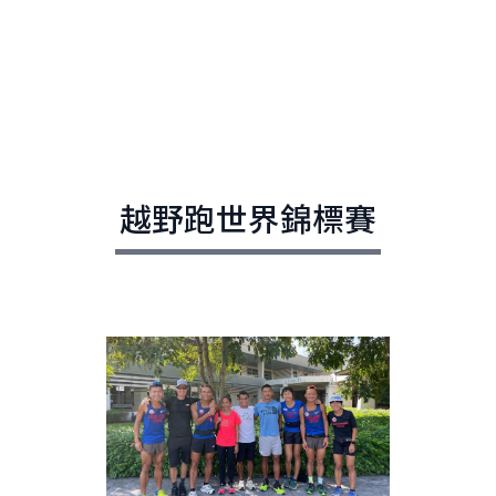
越野跑世界錦標賽