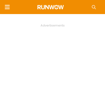
Advertisements