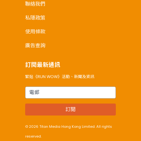
聯絡我們
私隱政策
使用條款
廣告查詢
訂閱最新通訊
緊貼《RUN WOW》活動、新聞及資訊
電郵
訂閱
© 2026 Titan Media Hong Kong Limited. All rights
reserved.