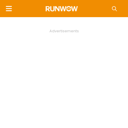
Advertisements