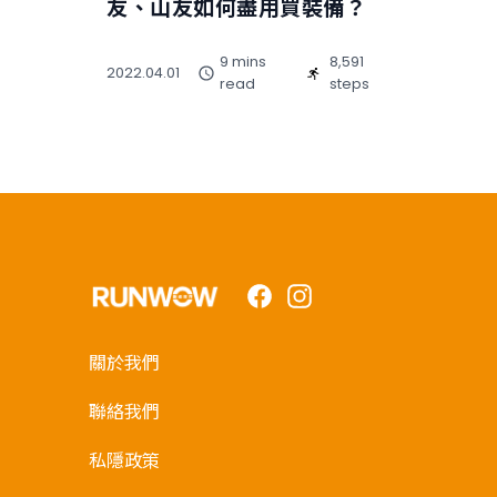
友、山友如何盡用買裝備？
9 mins
8,591
2022.04.01
read
steps
Facebook
Instagram
關於我們
聯絡我們
私隱政策