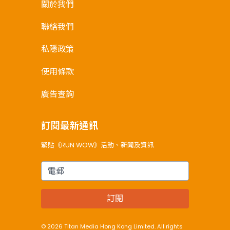
關於我們
聯絡我們
私隱政策
使用條款
廣告查詢
訂閱最新通訊
緊貼《RUN WOW》活動、新聞及資訊
電郵
訂閱
© 2026 Titan Media Hong Kong Limited. All rights