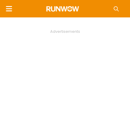
Advertisements