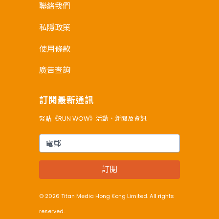
聯絡我們
私隱政策
使用條款
廣告查詢
訂閱最新通訊
緊貼《RUN WOW》活動、新聞及資訊
電郵
訂閱
© 2026 Titan Media Hong Kong Limited. All rights
reserved.