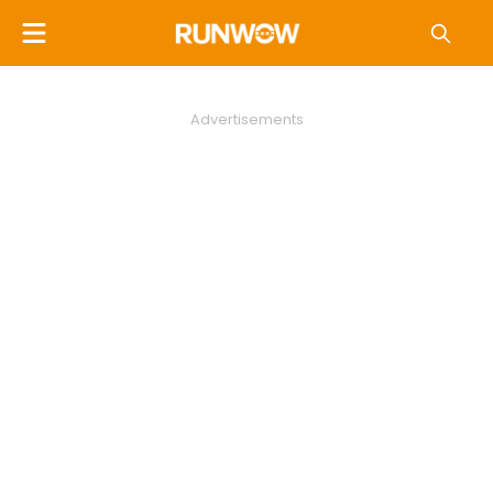
Advertisements