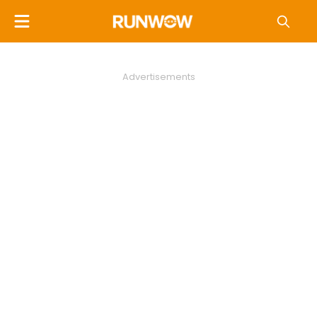
Advertisements