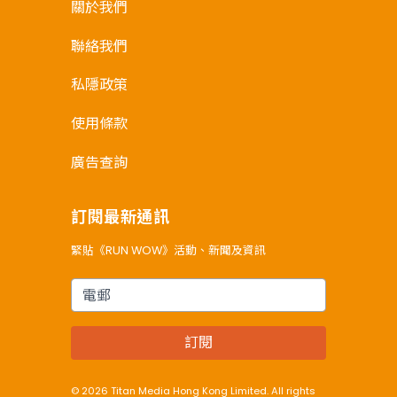
關於我們
聯絡我們
私隱政策
使用條款
廣告查詢
訂閱最新通訊
緊貼《RUN WOW》活動、新聞及資訊
電郵
訂閱
© 2026 Titan Media Hong Kong Limited. All rights