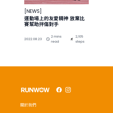
[
NEWS
]
運動場上的友愛精神 放棄比
賽幫助拌傷對手
2 mins
2,105
2022.08.23
read
steps
Facebook
Instagram
關於我們