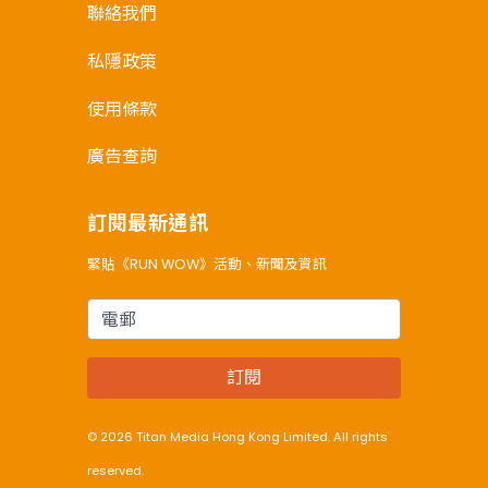
聯絡我們
私隱政策
使用條款
廣告查詢
訂閱最新通訊
緊貼《RUN WOW》活動、新聞及資訊
電郵
訂閱
© 2026 Titan Media Hong Kong Limited. All rights
reserved.