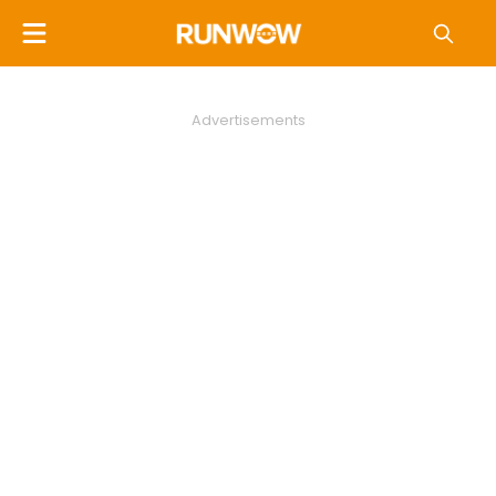
Advertisements