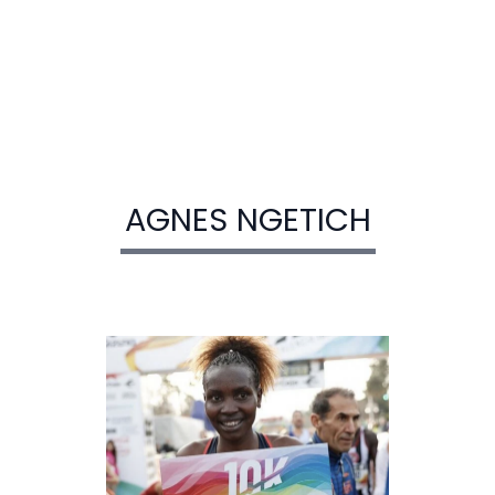
AGNES NGETICH