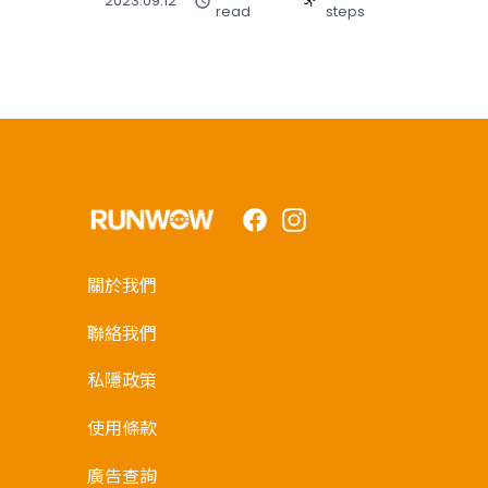
2023.09.12
read
steps
Facebook
Instagram
關於我們
聯絡我們
私隱政策
使用條款
廣告查詢