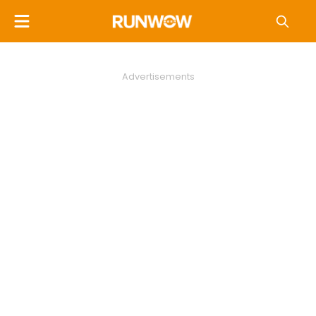
Advertisements