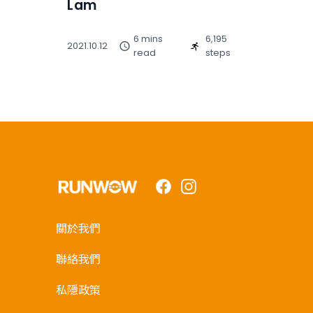
Lam
6 mins
6,195
2021.10.12
read
steps
Facebook
Instagram
關於我們
聯絡我們
私隱政策