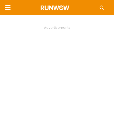
Advertisements