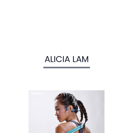
ALICIA LAM