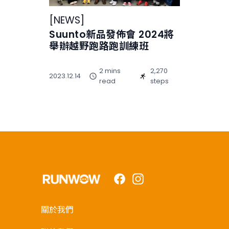
[
NEWS
]
Suunto新品發佈會 2024將
舉辦越野跑路跑訓練班
2 mins
2,270
2023.12.14
read
steps
Facebook
Instagram
關於我們