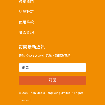
聯絡我們
私隱政策
使用條款
廣告查詢
訂閱最新通訊
緊貼《RUN WOW》活動、新聞及資訊
電郵
訂閱
© 2026 Titan Media Hong Kong Limited. All rights
reserved.