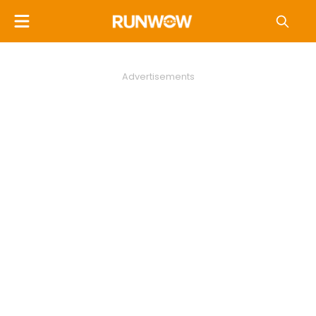
Advertisements