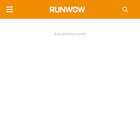
Advertisements