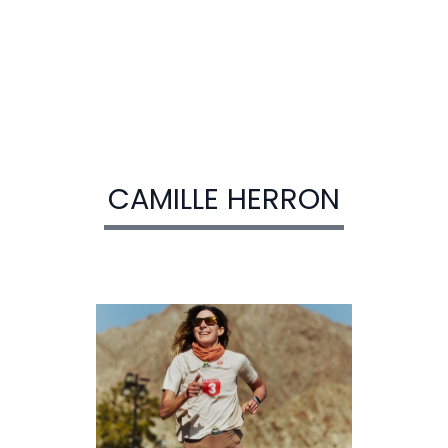
CAMILLE HERRON