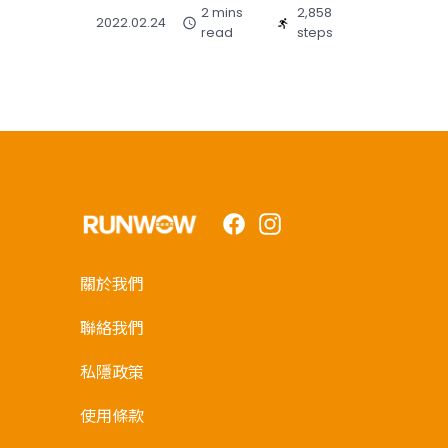
2 mins
2,858
2022.02.24
read
steps
Facebook
Instagram
關於我們
聯絡我們
私隱政策
使用條款