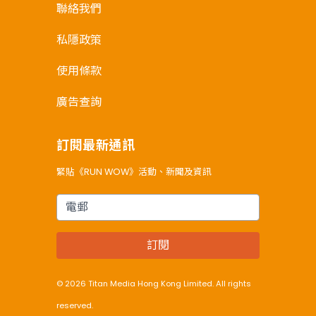
聯絡我們
私隱政策
使用條款
廣告查詢
訂閱最新通訊
緊貼《RUN WOW》活動、新聞及資訊
電郵
訂閱
© 2026 Titan Media Hong Kong Limited. All rights
reserved.