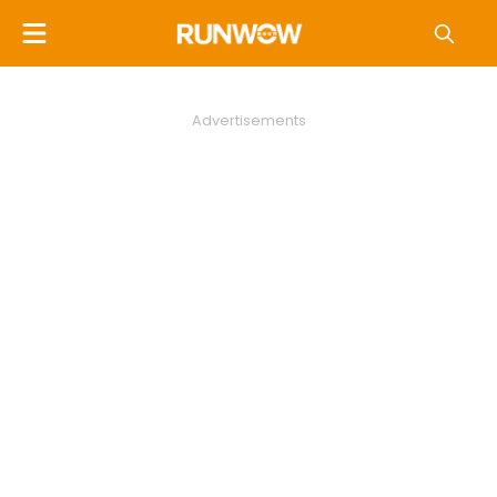
Advertisements