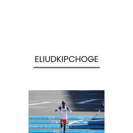
ELIUDKIPCHOGE