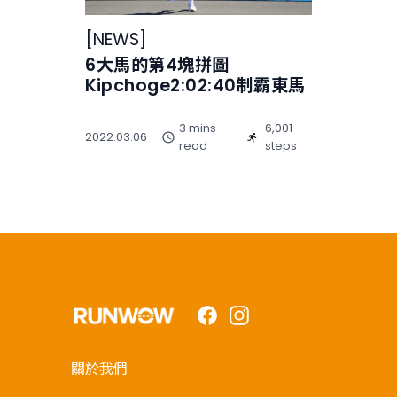
[
NEWS
]
6大馬的第4塊拼圖
Kipchoge2:02:40制霸東馬
3 mins
6,001
2022.03.06
read
steps
Facebook
Instagram
關於我們