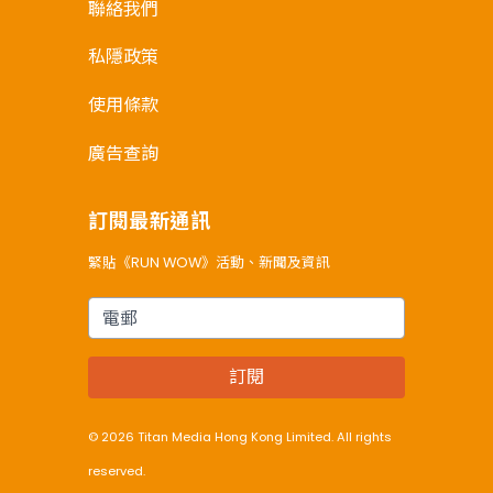
聯絡我們
私隱政策
使用條款
廣告查詢
訂閱最新通訊
緊貼《RUN WOW》活動、新聞及資訊
電郵
訂閱
© 2026 Titan Media Hong Kong Limited. All rights
reserved.