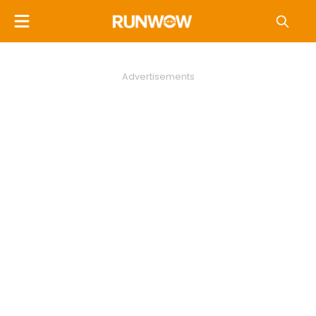
Advertisements