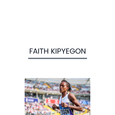
FAITH KIPYEGON