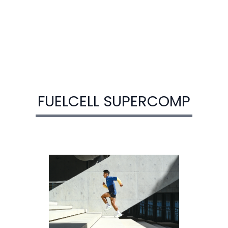
FUELCELL SUPERCOMP