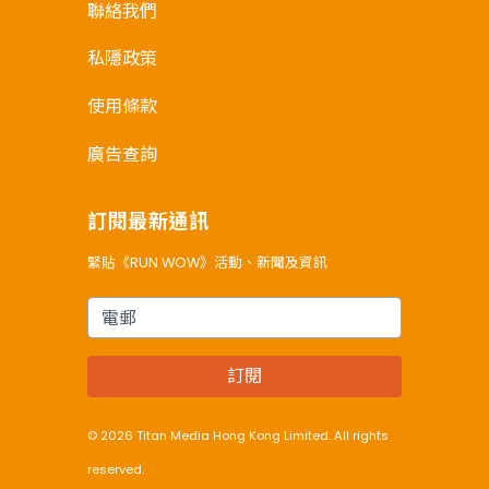
聯絡我們
私隱政策
使用條款
廣告查詢
訂閱最新通訊
緊貼《RUN WOW》活動、新聞及資訊
電郵
訂閱
© 2026 Titan Media Hong Kong Limited. All rights
reserved.