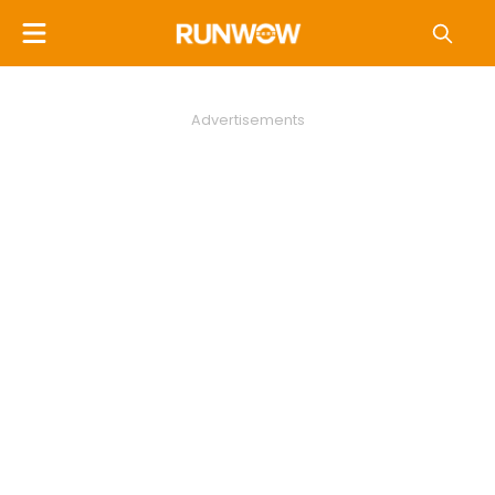
Advertisements