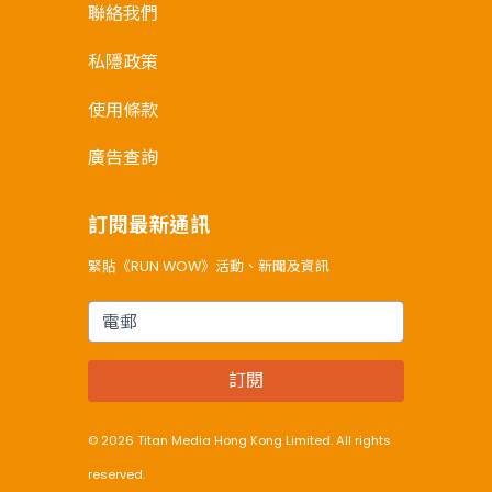
聯絡我們
私隱政策
使用條款
廣告查詢
訂閱最新通訊
緊貼《RUN WOW》活動、新聞及資訊
電郵
訂閱
© 2026 Titan Media Hong Kong Limited. All rights
reserved.