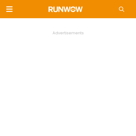
Advertisements