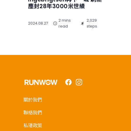
塵封28年3000米世績
2 mins
2,029
2024.08.27
read
steps
Facebook
Instagram
關於我們
聯絡我們
私隱政策