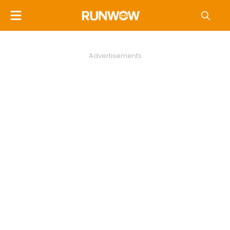
Advertisements