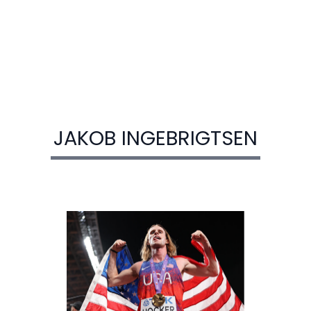
JAKOB INGEBRIGTSEN