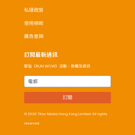
私隱政策
使用條款
廣告查詢
訂閱最新通訊
緊貼《RUN WOW》活動、新聞及資訊
電郵
訂閱
© 2026 Titan Media Hong Kong Limited. All rights
reserved.