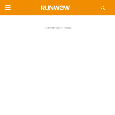
Advertisements