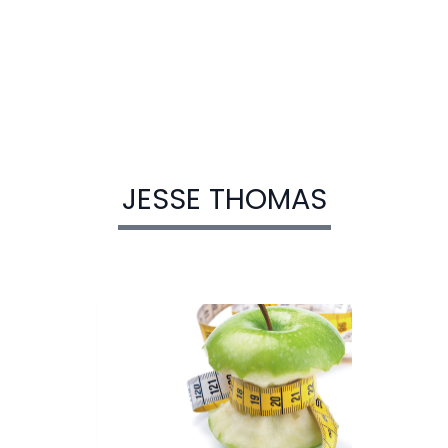
JESSE THOMAS