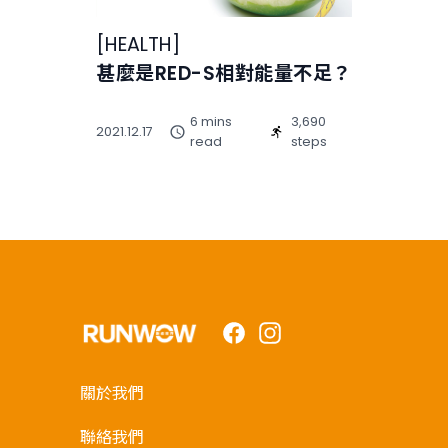
[
HEALTH
]
甚麼是RED-S相對能量不足？
6 mins
3,690
2021.12.17
read
steps
Facebook
Instagram
關於我們
聯絡我們