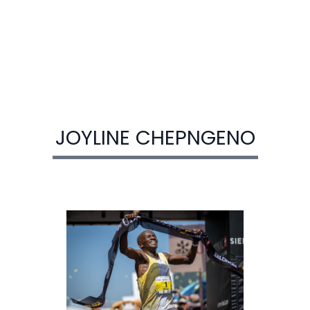
JOYLINE CHEPNGENO