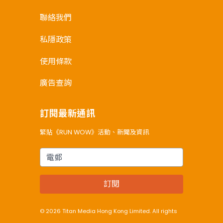
聯絡我們
私隱政策
使用條款
廣告查詢
訂閱最新通訊
緊貼《RUN WOW》活動、新聞及資訊
電郵
訂閱
© 2026 Titan Media Hong Kong Limited. All rights