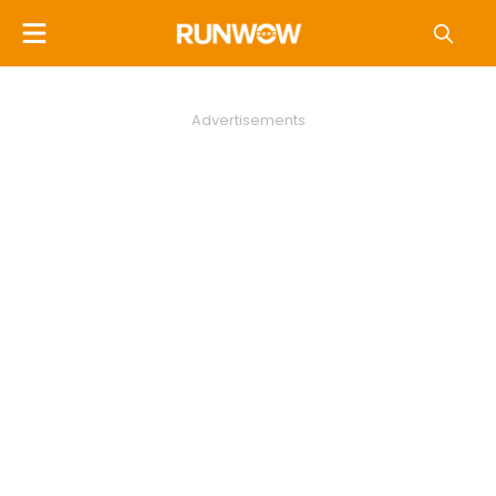
Advertisements