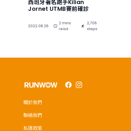
西班牙著名跑手Kilian
Jornet UTMB賽前確診
2 mins
2,706
2022.08.26
read
steps
Facebook
Instagram
關於我們
聯絡我們
私隱政策