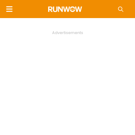
Advertisements