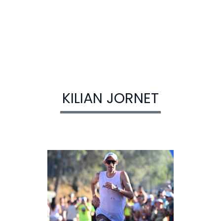
KILIAN JORNET