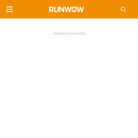
Advertisements