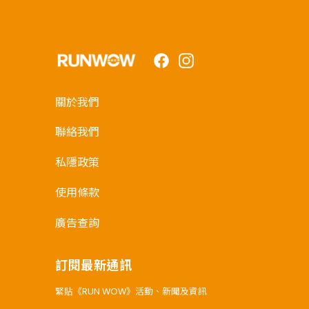
Facebook
Instagram
關於我們
聯絡我們
私隱政策
使用條款
廣告查詢
訂閱最新通訊
緊貼《RUN WOW》活動、新聞及資訊