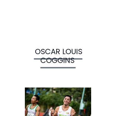
OSCAR LOUIS
COGGINS