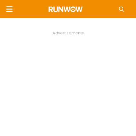
Advertisements