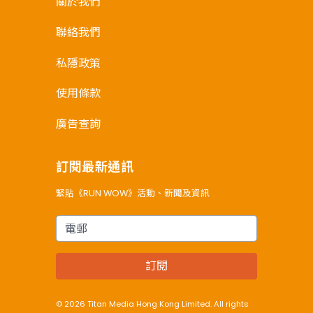
關於我們
聯絡我們
私隱政策
使用條款
廣告查詢
訂閱最新通訊
緊貼《RUN WOW》活動、新聞及資訊
電郵
訂閱
© 2026 Titan Media Hong Kong Limited. All rights