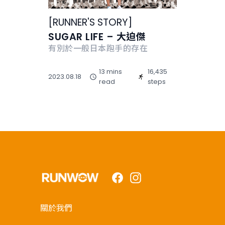
[
RUNNER'S STORY
]
SUGAR LIFE – 大迫傑
有別於一般日本跑手的存在
13 mins
16,435
2023.08.18
read
steps
Facebook
Instagram
關於我們