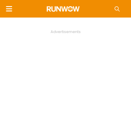
Advertisements