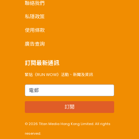
聯絡我們
私隱政策
使用條款
廣告查詢
訂閱最新通訊
緊貼《RUN WOW》活動、新聞及資訊
電郵
訂閱
© 2026 Titan Media Hong Kong Limited. All rights
reserved.