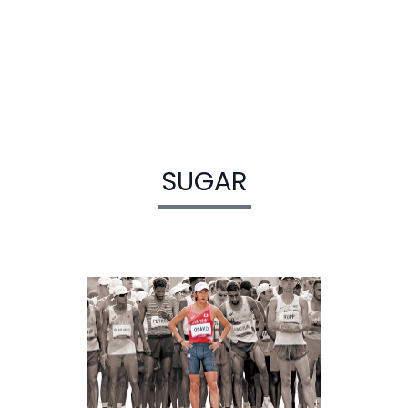
SUGAR