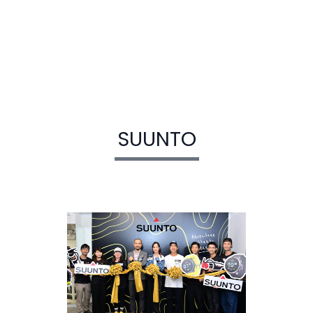
SUUNTO