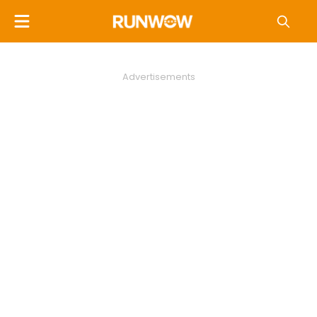
Advertisements