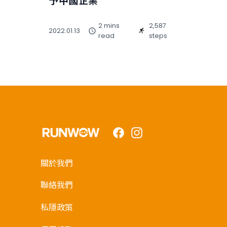
予中國企業
2 mins
2,587
2022.01.13
read
steps
Facebook
Instagram
關於我們
聯絡我們
私隱政策