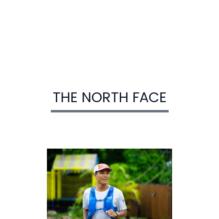
THE NORTH FACE