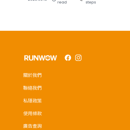
read
steps
Facebook
Instagram
關於我們
聯絡我們
私隱政策
使用條款
廣告查詢