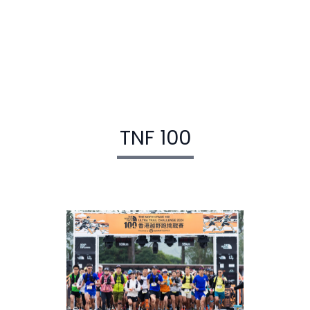
TNF 100