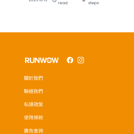
read
steps
Facebook
Instagram
關於我們
聯絡我們
私隱政策
使用條款
廣告查詢