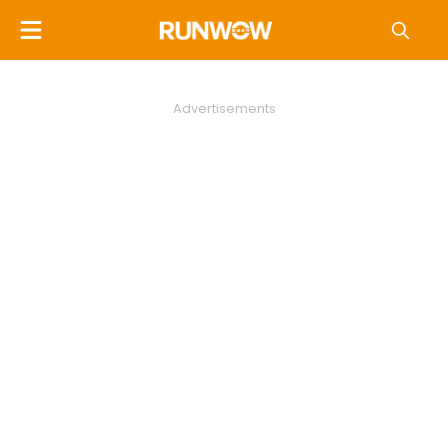
Advertisements