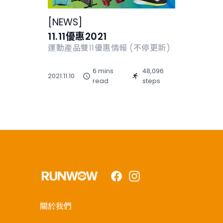
[
NEWS
]
11.11優惠2021
運動產品雙11優惠情報 (不停更新)
6 mins
48,096
2021.11.10
read
steps
Facebook
Instagram
關於我們