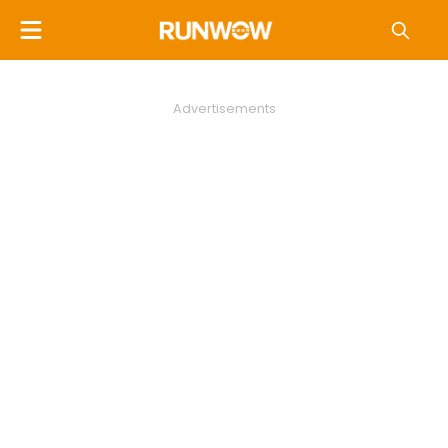
Advertisements