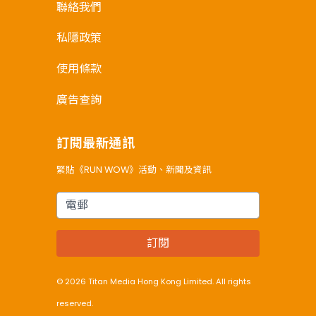
聯絡我們
私隱政策
使用條款
廣告查詢
訂閱最新通訊
緊貼《RUN WOW》活動、新聞及資訊
電郵
訂閱
© 2026 Titan Media Hong Kong Limited. All rights
reserved.