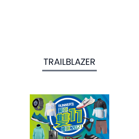
TRAILBLAZER