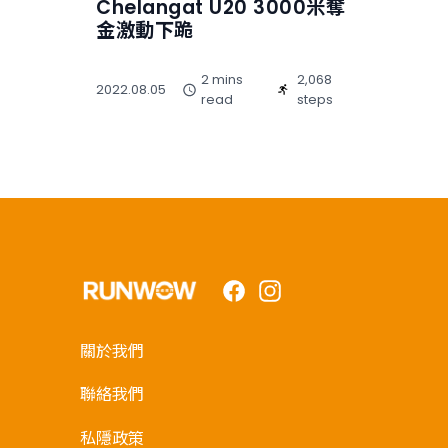
Chelangat U20 3000米奪
金激動下跪
2 mins
2,068
2022.08.05
read
steps
Facebook
Instagram
關於我們
聯絡我們
私隱政策