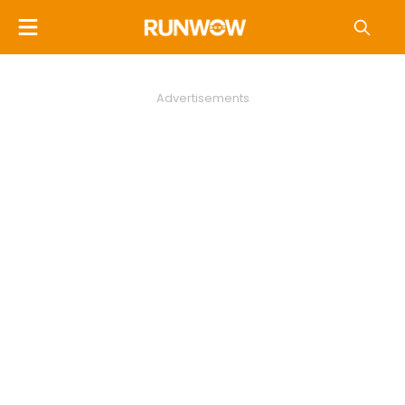
Advertisements