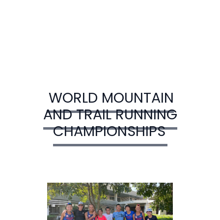
WORLD MOUNTAIN
AND TRAIL RUNNING
CHAMPIONSHIPS