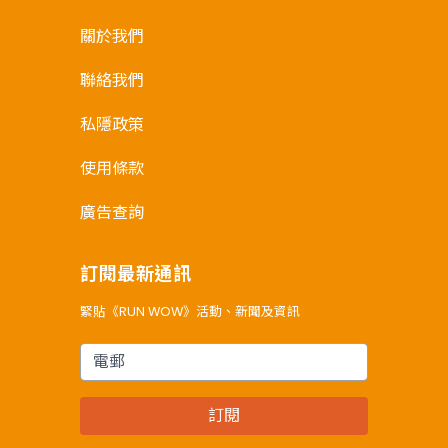
關於我們
聯絡我們
私隱政策
使用條款
廣告查詢
訂閱最新通訊
緊貼《RUN WOW》活動、新聞及資訊
電郵
訂閱