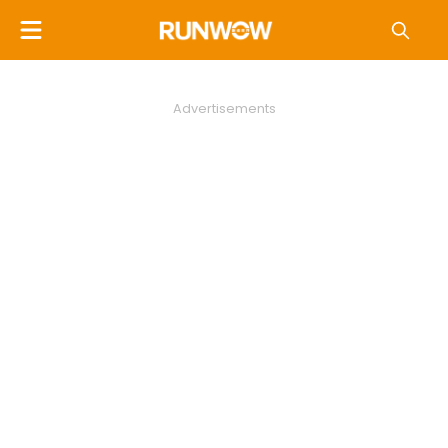
Advertisements