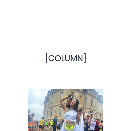
[COLUMN]