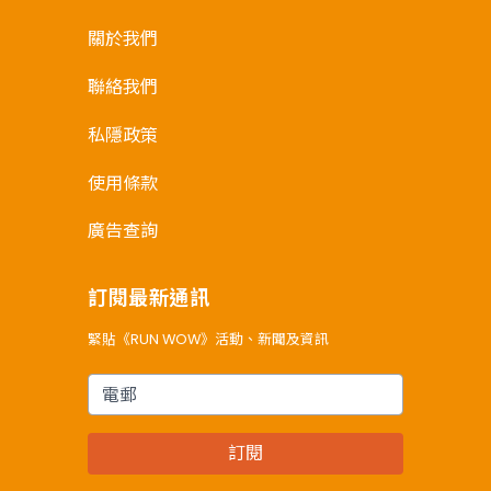
關於我們
聯絡我們
私隱政策
使用條款
廣告查詢
訂閱最新通訊
緊貼《RUN WOW》活動、新聞及資訊
電郵
訂閱