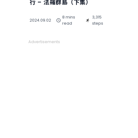
行 – 法羅群島（下集）
8 mins
3,315
2024.09.02
read
steps
Advertisements