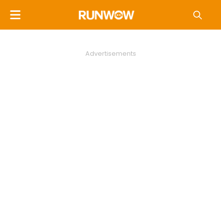
Advertisements