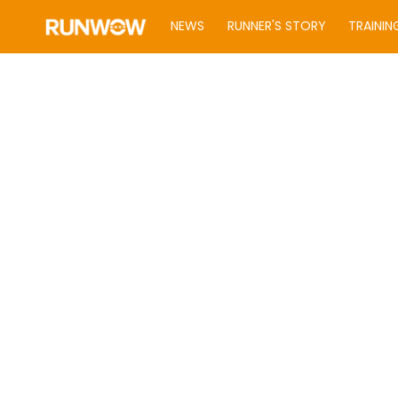
NEWS
RUNNER'S STORY
TRAININ