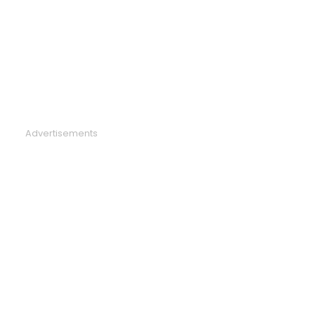
Advertisements