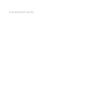
Advertisements