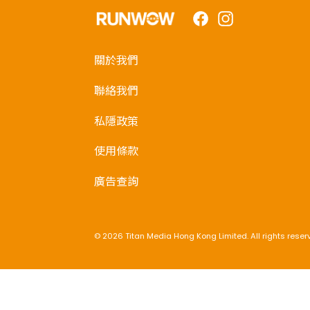
Facebook
Instagram
關於我們
聯絡我們
私隱政策
使用條款
廣告查詢
© 2026 Titan Media Hong Kong Limited. All rights reser