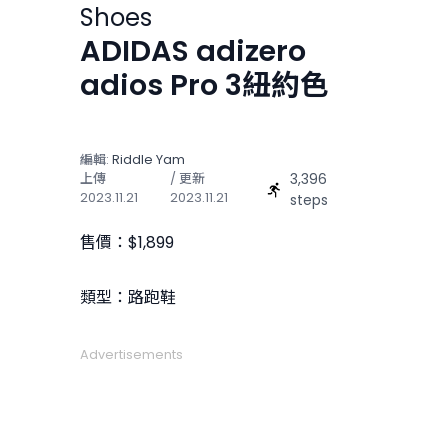
Shoes
ADIDAS adizero
adios Pro 3紐約色
編輯:
Riddle Yam
3,396
上傳
/ 更新
2023.11.21
2023.11.21
steps
售價：$1,899
類型：路跑鞋
Advertisements