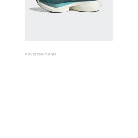
Advertisements