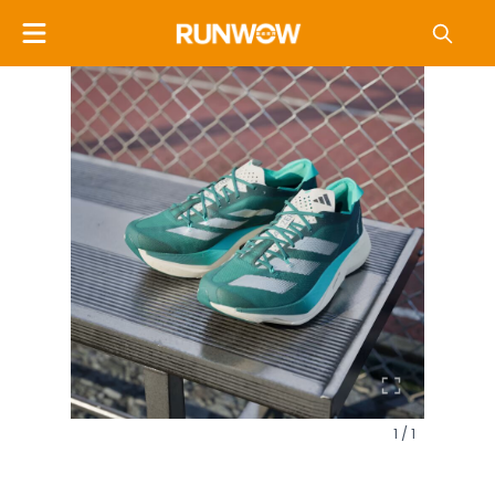
1 / 1