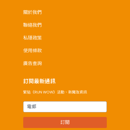
關於我們
聯絡我們
私隱政策
使用條款
廣告查詢
訂閱最新通訊
緊貼《RUN WOW》活動、新聞及資訊
電郵
訂閱