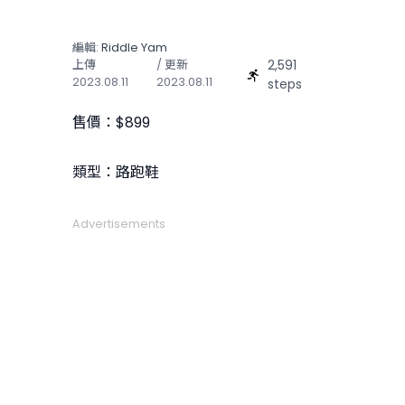
編輯:
Riddle Yam
2,591
上傳
/ 更新
2023.08.11
2023.08.11
steps
售價：$899
類型：路跑鞋
Advertisements