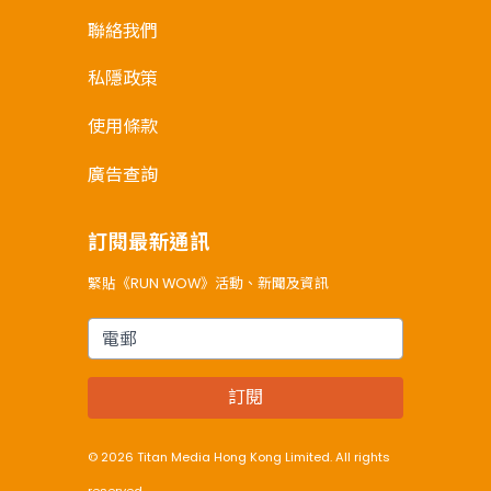
聯絡我們
私隱政策
使用條款
廣告查詢
訂閱最新通訊
緊貼《RUN WOW》活動、新聞及資訊
電郵
訂閱
© 2026 Titan Media Hong Kong Limited. All rights