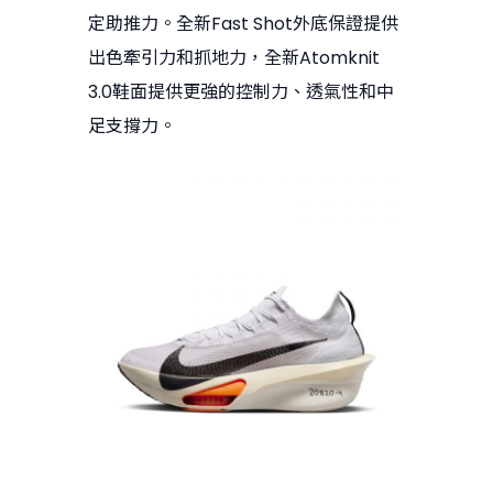
定助推力。全新Fast Shot外底保證提供
出色牽引力和抓地力，全新Atomknit
3.0鞋面提供更強的控制力、透氣性和中
足支撐力。