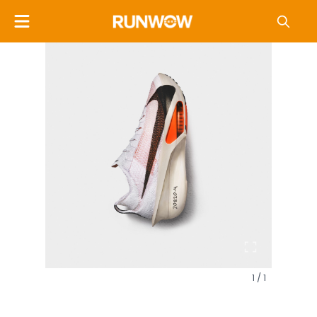
1 / 1