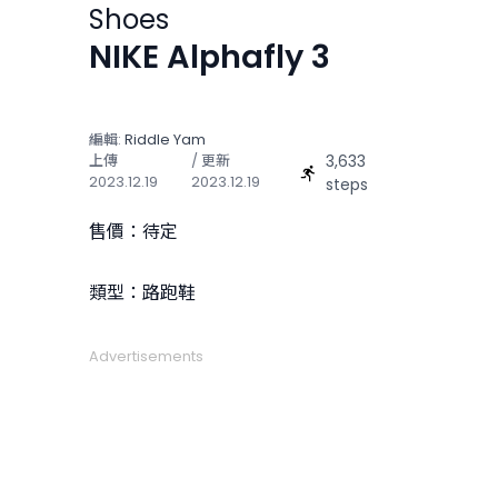
Shoes
NIKE Alphafly 3
編輯:
Riddle Yam
3,633
上傳
/ 更新
2023.12.19
2023.12.19
steps
售價：待定
類型：路跑鞋
Advertisements