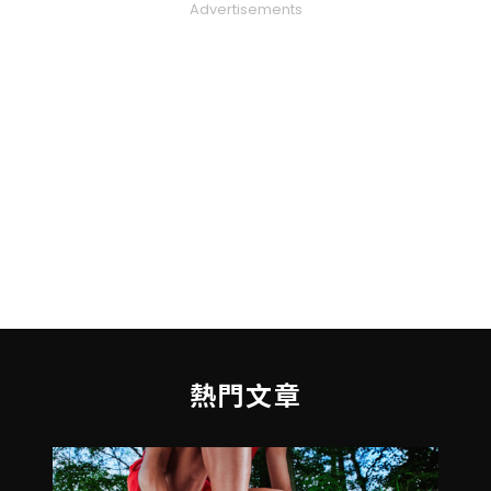
Advertisements
熱門文章