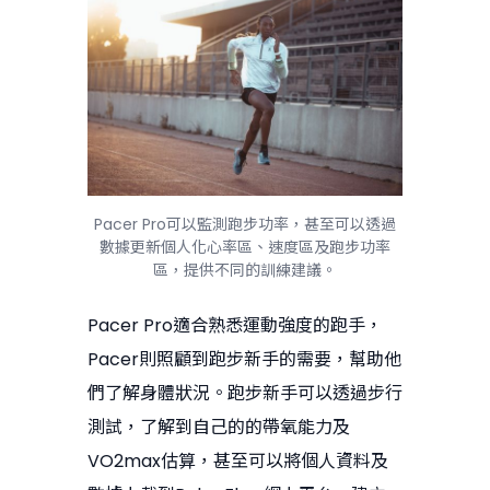
Pacer Pro可以監測跑步功率，甚至可以透過
數據更新個人化心率區、速度區及跑步功率
區，提供不同的訓練建議。
Pacer Pro適合熟悉運動強度的跑手，
Pacer則照顧到跑步新手的需要，幫助他
們了解身體狀況。跑步新手可以透過步行
測試，了解到自己的的帶氧能力及
VO2max估算，甚至可以將個人資料及