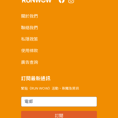
關於我們
聯絡我們
私隱政策
使用條款
廣告查詢
訂閱最新通訊
緊貼《RUN WOW》活動、新聞及資訊
電郵
訂閱