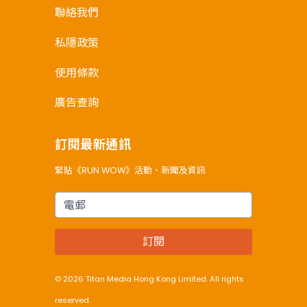
聯絡我們
私隱政策
使用條款
廣告查詢
訂閱最新通訊
緊貼《RUN WOW》活動、新聞及資訊
電郵
訂閱
© 2026 Titan Media Hong Kong Limited. All rights
reserved.