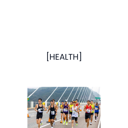
[HEALTH]