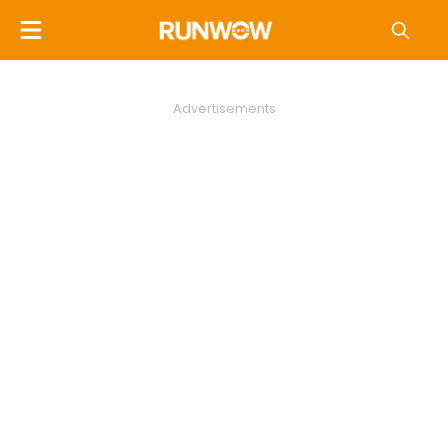
Advertisements