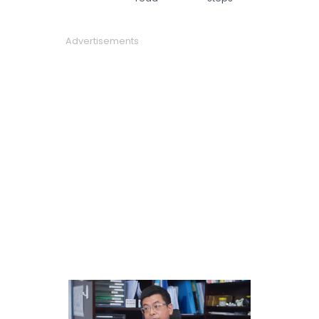
Advertisements