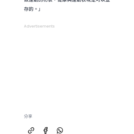
存的。」
Advertisements
分享