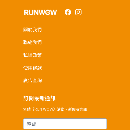
Facebook
Instagram
關於我們
聯絡我們
私隱政策
使用條款
廣告查詢
訂閱最新通訊
緊貼《RUN WOW》活動、新聞及資訊
電郵