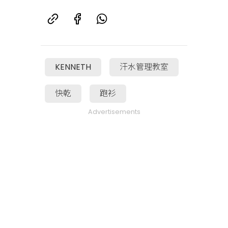
KENNETH
汗水管理教室
快乾
跑衫
Advertisements