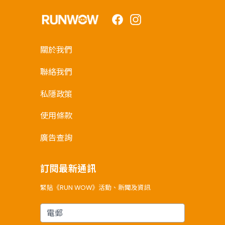
Facebook
Instagram
關於我們
聯絡我們
私隱政策
使用條款
廣告查詢
訂閱最新通訊
緊貼《RUN WOW》活動、新聞及資訊
電郵