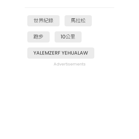
世界紀錄
馬拉松
跑步
10公里
YALEMZERF YEHUALAW
Advertisements