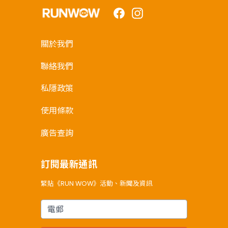
Facebook
Instagram
關於我們
聯絡我們
私隱政策
使用條款
廣告查詢
訂閱最新通訊
緊貼《RUN WOW》活動、新聞及資訊
電郵