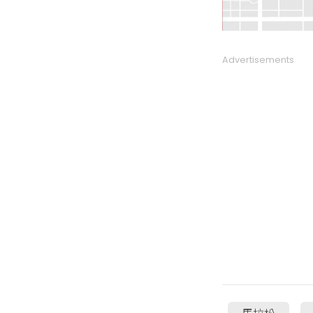
Advertisements