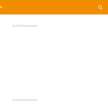
N
Advertisements
Advertisements