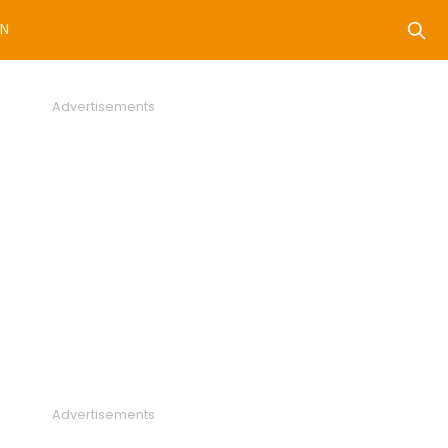
N
Advertisements
Advertisements