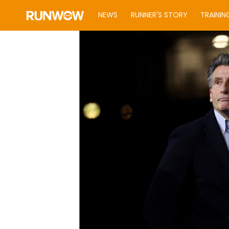
NEWS
RUNNER'S STORY
TRAININ