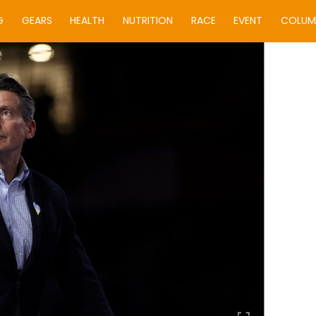
G
GEARS
HEALTH
NUTRITION
RACE
EVENT
COLUM