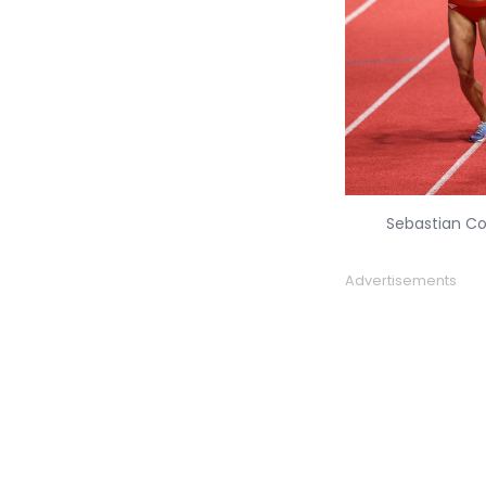
Sebasti
Advertisements